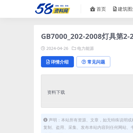
首页
建筑图
GB7000_202-2008灯具
2024-04-26
电力能源
详情介绍
常见问题
资料下载
声明：本站所有资源、文章，如无特殊说明或
复制、盗用、采集、发布本站内容到任何网站、