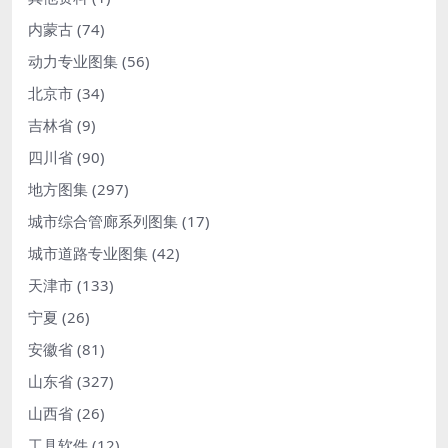
内蒙古
(74)
动力专业图集
(56)
北京市
(34)
吉林省
(9)
四川省
(90)
地方图集
(297)
城市综合管廊系列图集
(17)
城市道路专业图集
(42)
天津市
(133)
宁夏
(26)
安徽省
(81)
山东省
(327)
山西省
(26)
工具软件
(12)