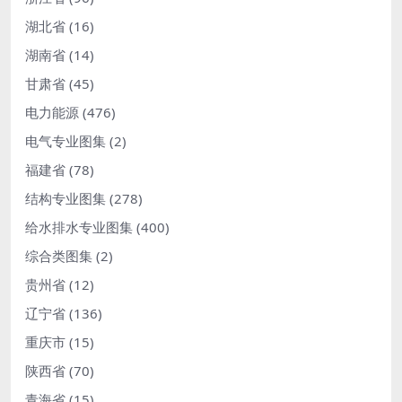
湖北省
(16)
湖南省
(14)
甘肃省
(45)
电力能源
(476)
电气专业图集
(2)
福建省
(78)
结构专业图集
(278)
给水排水专业图集
(400)
综合类图集
(2)
贵州省
(12)
辽宁省
(136)
重庆市
(15)
陕西省
(70)
青海省
(15)