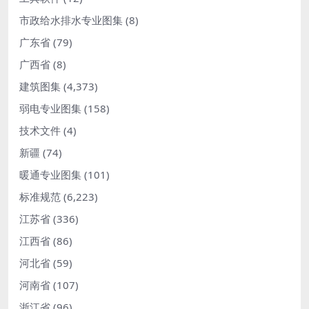
市政给水排水专业图集
(8)
广东省
(79)
广西省
(8)
建筑图集
(4,373)
弱电专业图集
(158)
技术文件
(4)
新疆
(74)
暖通专业图集
(101)
标准规范
(6,223)
江苏省
(336)
江西省
(86)
河北省
(59)
河南省
(107)
浙江省
(96)