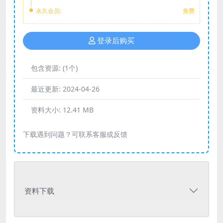
永久会员:
免费
登录后购买
包含资源:
(1个)
最近更新:
2024-04-26
资料大小:
12.41 MB
下载遇到问题？可联系客服或反馈
资料下载