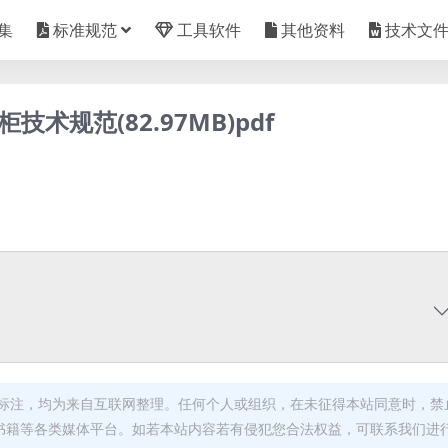
集
标准规范
工具软件
其他资料
技术文
柜技术规范(82.97MB)pdf
标注，均为来自互联网整理。任何个人或组织，在未征得本站同意时，禁
书籍等各类媒体平台。如若本站内容若有侵犯您合法权益，可联系我们进