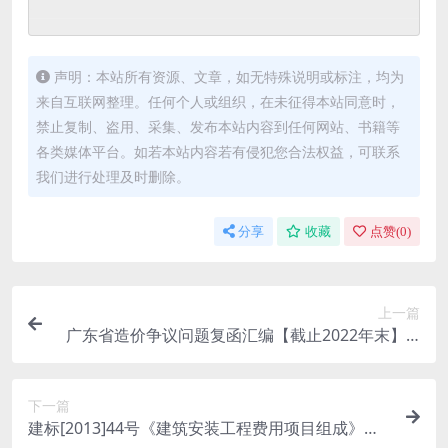
声明：本站所有资源、文章，如无特殊说明或标注，均为
来自互联网整理。任何个人或组织，在未征得本站同意时，
禁止复制、盗用、采集、发布本站内容到任何网站、书籍等
各类媒体平台。如若本站内容若有侵犯您合法权益，可联系
我们进行处理及时删除。
分享
收藏
点赞(
0
)
上一篇
广东省造价争议问题复函汇编【截止2022年末】.p
df
下一篇
建标[2013]44号《建筑安装工程费用项目组成》