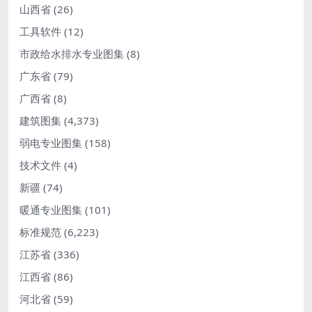
山西省
(26)
工具软件
(12)
市政给水排水专业图集
(8)
广东省
(79)
广西省
(8)
建筑图集
(4,373)
弱电专业图集
(158)
技术文件
(4)
新疆
(74)
暖通专业图集
(101)
标准规范
(6,223)
江苏省
(336)
江西省
(86)
河北省
(59)