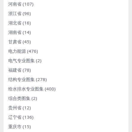
河南省
(107)
浙江省
(96)
湖北省
(16)
湖南省
(14)
甘肃省
(45)
电力能源
(476)
电气专业图集
(2)
福建省
(78)
结构专业图集
(278)
给水排水专业图集
(400)
综合类图集
(2)
贵州省
(12)
辽宁省
(136)
重庆市
(15)