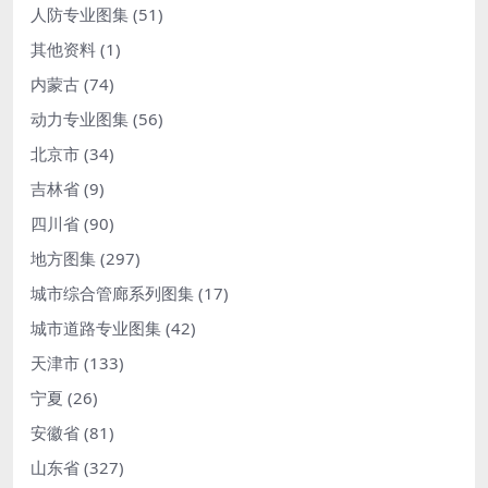
人防专业图集
(51)
其他资料
(1)
内蒙古
(74)
动力专业图集
(56)
北京市
(34)
吉林省
(9)
四川省
(90)
地方图集
(297)
城市综合管廊系列图集
(17)
城市道路专业图集
(42)
天津市
(133)
宁夏
(26)
安徽省
(81)
山东省
(327)