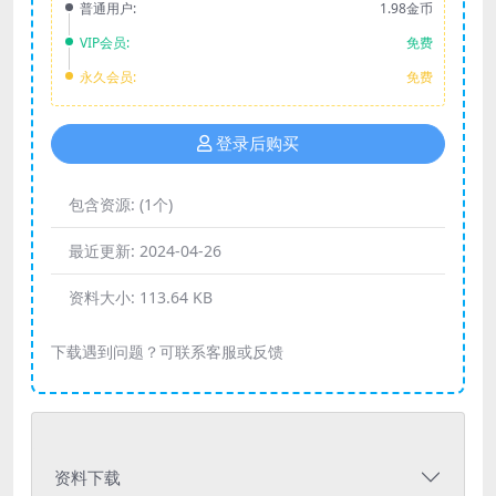
普通用户:
1.98金币
VIP会员:
免费
永久会员:
免费
登录后购买
包含资源:
(1个)
最近更新:
2024-04-26
资料大小:
113.64 KB
下载遇到问题？可联系客服或反馈
资料下载