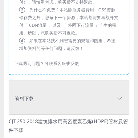
付），请慎重考虑，购买后不支持退款。
③、为什么不免费？本站除服务器费用、OSS资源
储存费之外，您每下一个资源，本站都需要再额外支
付「 CDN流量 」以及 「 外网下行流量 」产生的费
用。所以，您购买后不可退款。
④、如果在本站找不到您需要的规范和图集，希望
增加资料的等任何问题，请反馈！
下载遇到问题？可联系客服或反馈
资料下载
CJT 250-2018建筑排水用高密度聚乙烯(HDPE)管材及管
件下载