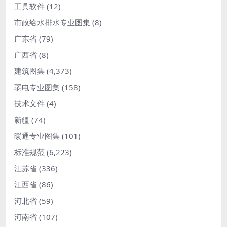
工具软件
(12)
市政给水排水专业图集
(8)
广东省
(79)
广西省
(8)
建筑图集
(4,373)
弱电专业图集
(158)
技术文件
(4)
新疆
(74)
暖通专业图集
(101)
标准规范
(6,223)
江苏省
(336)
江西省
(86)
河北省
(59)
河南省
(107)