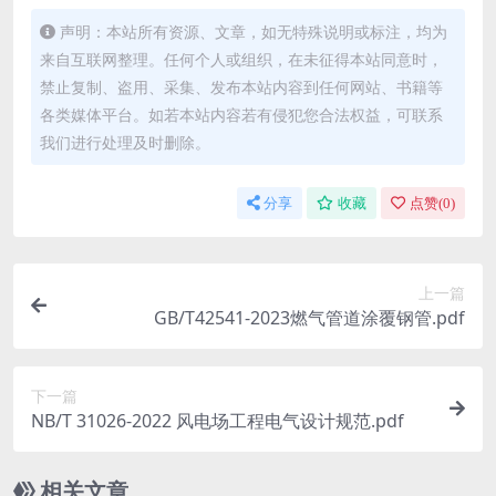
声明：本站所有资源、文章，如无特殊说明或标注，均为
来自互联网整理。任何个人或组织，在未征得本站同意时，
禁止复制、盗用、采集、发布本站内容到任何网站、书籍等
各类媒体平台。如若本站内容若有侵犯您合法权益，可联系
我们进行处理及时删除。
分享
收藏
点赞(
0
)
上一篇
GB/T42541-2023燃气管道涂覆钢管.pdf
下一篇
NB/T 31026-2022 风电场工程电气设计规范.pdf
相关文章