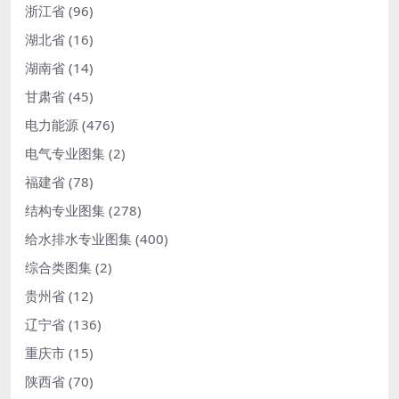
浙江省
(96)
湖北省
(16)
湖南省
(14)
甘肃省
(45)
电力能源
(476)
电气专业图集
(2)
福建省
(78)
结构专业图集
(278)
给水排水专业图集
(400)
综合类图集
(2)
贵州省
(12)
辽宁省
(136)
重庆市
(15)
陕西省
(70)