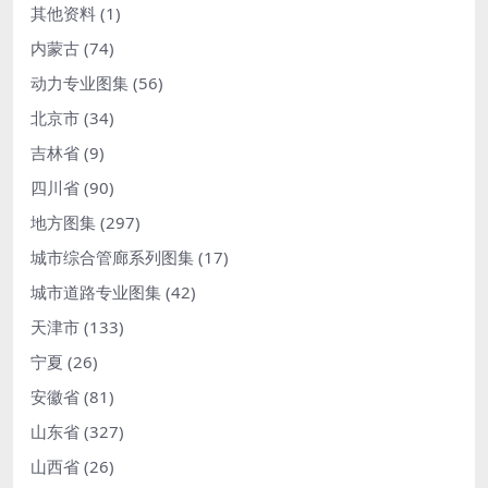
其他资料
(1)
内蒙古
(74)
动力专业图集
(56)
北京市
(34)
吉林省
(9)
四川省
(90)
地方图集
(297)
城市综合管廊系列图集
(17)
城市道路专业图集
(42)
天津市
(133)
宁夏
(26)
安徽省
(81)
山东省
(327)
山西省
(26)