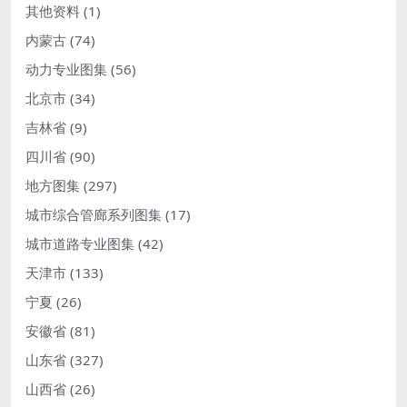
其他资料
(1)
内蒙古
(74)
动力专业图集
(56)
北京市
(34)
吉林省
(9)
四川省
(90)
地方图集
(297)
城市综合管廊系列图集
(17)
城市道路专业图集
(42)
天津市
(133)
宁夏
(26)
安徽省
(81)
山东省
(327)
山西省
(26)