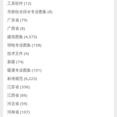
工具软件
(12)
市政给水排水专业图集
(8)
广东省
(79)
广西省
(8)
建筑图集
(4,373)
弱电专业图集
(158)
技术文件
(4)
新疆
(74)
暖通专业图集
(101)
标准规范
(6,223)
江苏省
(336)
江西省
(86)
河北省
(59)
河南省
(107)