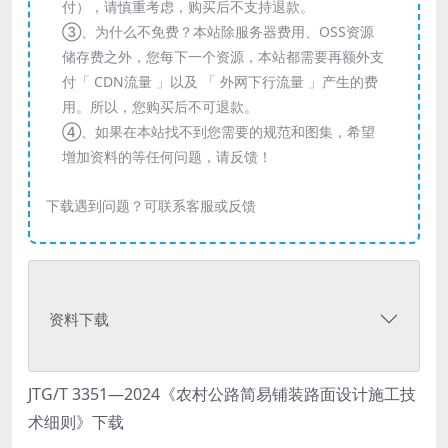
付），请慎重考虑，购买后不支持退款。
③、为什么不免费？本站除服务器费用、OSS资源
储存费之外，您每下一个资源，本站都需要再额外支
付「 CDN流量 」以及 「 外网下行流量 」产生的费
用。所以，您购买后不可退款。
④、如果在本站找不到您需要的规范和图集，希望
增加资料的等任何问题，请反馈！
下载遇到问题？可联系客服或反馈
资料下载
JTG/T 3351—2024《农村公路简易铺装路面设计施工技
术细则》下载