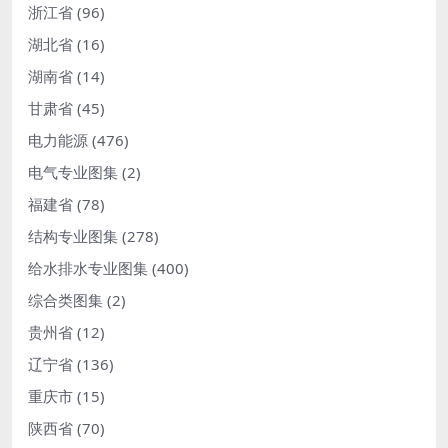
浙江省
(96)
湖北省
(16)
湖南省
(14)
甘肃省
(45)
电力能源
(476)
电气专业图集
(2)
福建省
(78)
结构专业图集
(278)
给水排水专业图集
(400)
综合类图集
(2)
贵州省
(12)
辽宁省
(136)
重庆市
(15)
陕西省
(70)