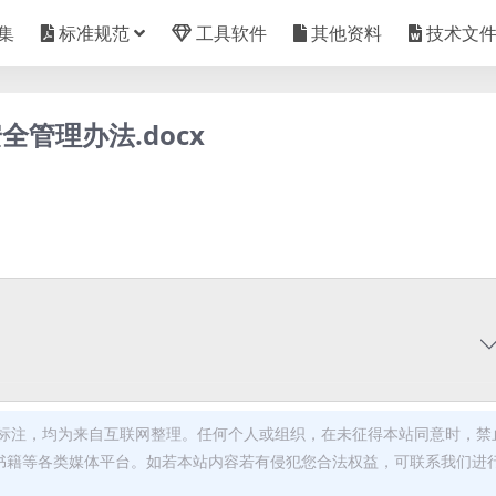
集
标准规范
工具软件
其他资料
技术文
管理办法.docx
标注，均为来自互联网整理。任何个人或组织，在未征得本站同意时，禁
书籍等各类媒体平台。如若本站内容若有侵犯您合法权益，可联系我们进