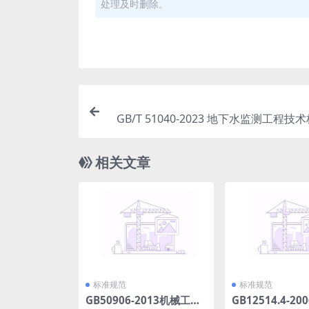
处理及时删除。
GB/T 51040-2023 地下水监测工程技术
相关文章
标准规范
标准规范
GB50906-2013机械工业
GB12514.4-2