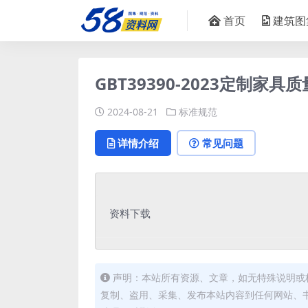
首页
建筑图
GBT39390-2023定制家具
2024-08-21
标准规范
详情介绍
常见问题
资料下载
声明：本站所有资源、文章，如无特殊说明或
复制、盗用、采集、发布本站内容到任何网站、