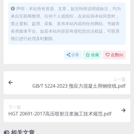
声明：本站所有资源、文章，如无特殊说明或标注，均为
来自互联网整理。任何个人或组织，在未征得本站同意时，
禁止复制、盗用、采集、发布本站内容到任何网站、书籍等
各类媒体平台。如若本站内容若有侵犯您合法权益，可联系
我们进行处理及时删除。
分享
收藏
点赞(
0
)
上一篇
GB/T 5224-2023 预应力混凝土用钢绞线.pdf
下一篇
HGT 20691-2017高压喷射注浆施工技术规范.pdf
相关文章