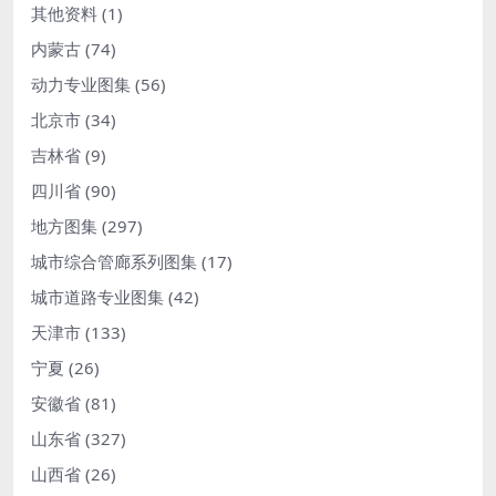
其他资料
(1)
内蒙古
(74)
动力专业图集
(56)
北京市
(34)
吉林省
(9)
四川省
(90)
地方图集
(297)
城市综合管廊系列图集
(17)
城市道路专业图集
(42)
天津市
(133)
宁夏
(26)
安徽省
(81)
山东省
(327)
山西省
(26)