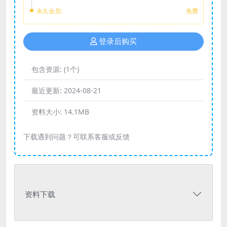
永久会员:
免费
登录后购买
包含资源:
(1个)
最近更新:
2024-08-21
资料大小:
14.1MB
下载遇到问题？可联系客服或反馈
资料下载