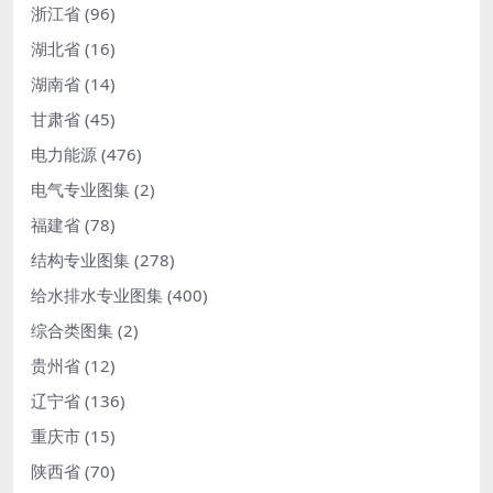
浙江省
(96)
湖北省
(16)
湖南省
(14)
甘肃省
(45)
电力能源
(476)
电气专业图集
(2)
福建省
(78)
结构专业图集
(278)
给水排水专业图集
(400)
综合类图集
(2)
贵州省
(12)
辽宁省
(136)
重庆市
(15)
陕西省
(70)