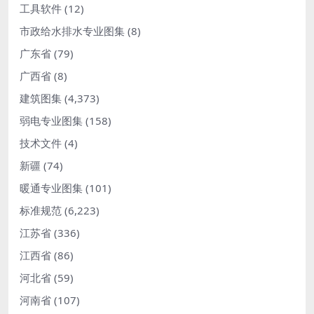
工具软件
(12)
市政给水排水专业图集
(8)
广东省
(79)
广西省
(8)
建筑图集
(4,373)
弱电专业图集
(158)
技术文件
(4)
新疆
(74)
暖通专业图集
(101)
标准规范
(6,223)
江苏省
(336)
江西省
(86)
河北省
(59)
河南省
(107)