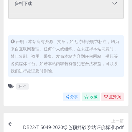
资料下载
声明：本站所有资源、文章，如无特殊说明或标注，均为
来自互联网整理。任何个人或组织，在未征得本站同意时，
禁止复制、盗用、采集、发布本站内容到任何网站、书籍等
各类媒体平台。如若本站内容若有侵犯您合法权益，可联系
我们进行处理及时删除。
标准
分享
收藏
点赞(
0
)
上一篇
DB22/T 5049-2020绿色预拌砂浆站评价标准.pdf