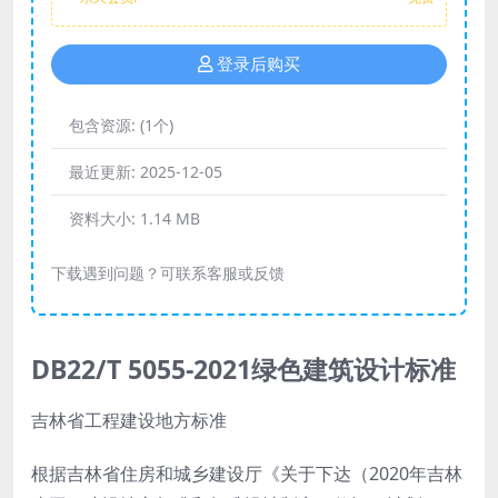
登录后购买
包含资源:
(1个)
最近更新:
2025-12-05
资料大小:
1.14 MB
下载遇到问题？可联系客服或反馈
DB22/T 5055-2021绿色建筑设计标准
吉林省工程建设地方标准
根据吉林省住房和城乡建设厅《关于下达（2020年吉林