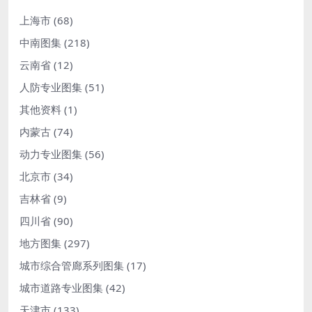
上海市
(68)
中南图集
(218)
云南省
(12)
人防专业图集
(51)
其他资料
(1)
内蒙古
(74)
动力专业图集
(56)
北京市
(34)
吉林省
(9)
四川省
(90)
地方图集
(297)
城市综合管廊系列图集
(17)
城市道路专业图集
(42)
天津市
(133)