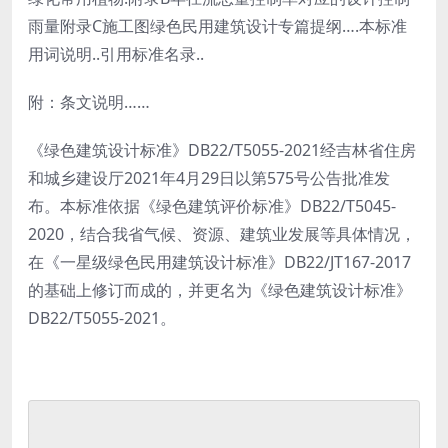
雨量附录C施工图绿色民用建筑设计专篇提纲….本标准
用词说明..引用标准名录..
附：条文说明……
《绿色建筑设计标准》DB22/T5055-2021经吉林省住房
和城乡建设厅2021年4月29日以第575号公告批准发
布。本标准依据《绿色建筑评价标准》DB22/T5045-
2020，结合我省气候、资源、建筑业发展等具体情况，
在《一星级绿色民用建筑设计标准》DB22/JT167-2017
的基础上修订而成的，并更名为《绿色建筑设计标准》
DB22/T5055-2021。