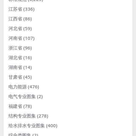
江苏省
(336)
江西省
(86)
河北省
(59)
河南省
(107)
浙江省
(96)
湖北省
(16)
湖南省
(14)
甘肃省
(45)
电力能源
(476)
电气专业图集
(2)
福建省
(78)
结构专业图集
(278)
给水排水专业图集
(400)
综合类图集
(2)