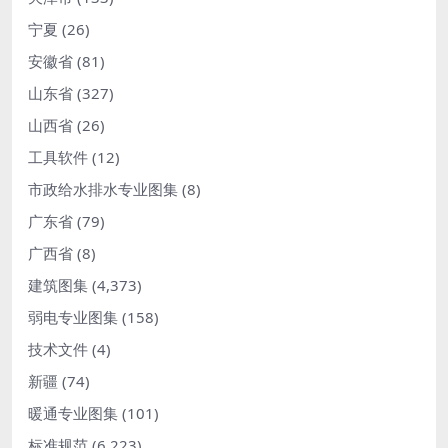
宁夏
(26)
安徽省
(81)
山东省
(327)
山西省
(26)
工具软件
(12)
市政给水排水专业图集
(8)
广东省
(79)
广西省
(8)
建筑图集
(4,373)
弱电专业图集
(158)
技术文件
(4)
新疆
(74)
暖通专业图集
(101)
标准规范
(6,223)