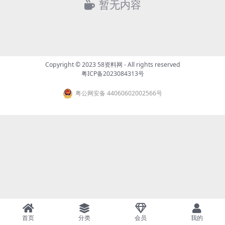
暂无内容
Copyright © 2023
58资料网
- All rights reserved
粤ICP备2023084313号
粤公网安备 44060602002566号
首页
分类
会员
我的