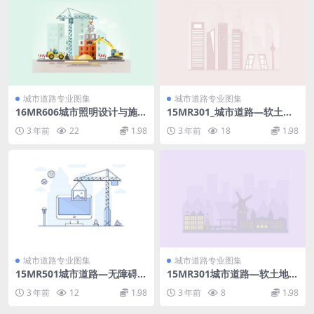
城市道路专业图集
城市道路专业图集
16MR606城市照明设计与施
15MR301_城市道路—软土地
工.pdf
基处理_城市道路图集.pdf
3 年前
22
1.98
3 年前
18
1.98
城市道路专业图集
城市道路专业图集
15MR501城市道路—无障碍设
15MR301城市道路—软土地基
计.pdf
处理.pdf
3 年前
12
1.98
3 年前
8
1.98