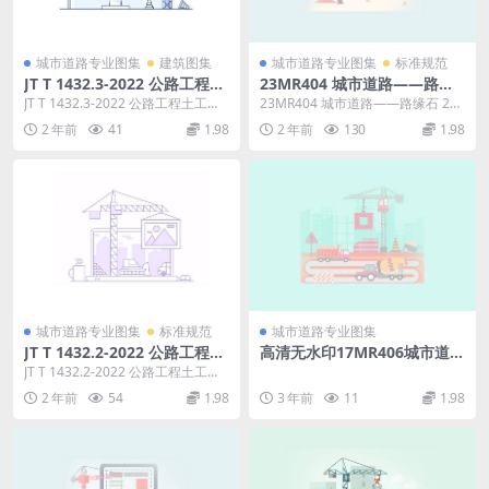
城市道路专业图集
建筑图集
城市道路专业图集
标准规范
JT T 1432.3-2022 公路工程土
23MR404 城市道路――路缘
工合成材料 第3部分：土工网.
石.pdf
JT T 1432.3-2022 公路工程土工合
23MR404 城市道路――路缘石 23
pdf
成材料 第3部分：土工网 JT/...
MR404 (替代05MR404) 编制...
2 年前
41
1.98
2 年前
130
1.98
城市道路专业图集
标准规范
城市道路专业图集
JT T 1432.2-2022 公路工程土
高清无水印17MR406城市道
工合成材料 第2部分：土工织
路-现浇钢筋混凝土挡土墙(路
JT T 1432.2-2022 公路工程土工合
物.pdf
肩式)图集.pdf
成材料 第2部分：土工织物 JT...
2 年前
54
1.98
3 年前
11
1.98