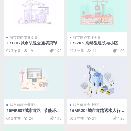
城市道路专业图集
城市道路专业图集
17T102城市轨道交通桥梁球型
17S705_海绵型建筑与小区雨
钢支座（CGQZ）选用与安装.
水控制及利用_高清完整正版.p
3 年前
19
1.98
3 年前
11
1.98
pdf
df
城市道路专业图集
城市道路专业图集
16MR607城市道路─节能环保
16MR204城市道路透水人行道
型聚氯乙烯市政护栏.pdf
铺设.pdf
3 年前
24
1.98
3 年前
31
1.98