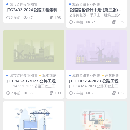
城市道路专业图集
城市道路专业图集
JTG3432-2024公路工程集料
公路路基设计手册 (第三版)上
试验规程.pdf
下册2021版
公路路基设计手册上下册第三版20
2 年前
47
1.98
21版下载
2 年前
75
1.98
城市道路专业图集
标准规范
城市道路专业图集
建筑图集
JT T 1432.1-2022 公路工程土
JT T 1432.4-2023 公路工程土
工合成材料 第1部分：土工格
工合成材料 第4部分：排水材
JT T 1432.1-2022 公路工程土工合
JT T 1432.4-2023 公路工程土工合
栅.pdf
料.pdf
成材料 第1部分：土工格栅 JT...
成材料 第4部分：排水材料 （报...
2 年前
38
1.98
2 年前
25
3.98