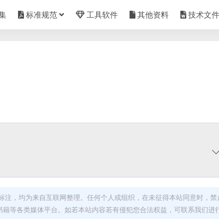
集
标准规范
工具软件
其他资料
技术文
标注，均为来自互联网整理。任何个人或组织，在未征得本站同意时，禁
书籍等各类媒体平台。如若本站内容若有侵犯您合法权益，可联系我们进