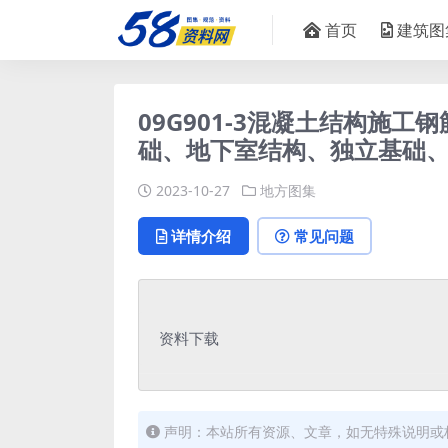
首页
建筑图
09G901-3混凝土结构施
础、地下室结构、独立基础、条
2023-10-27
地方图集
详情介绍
常见问题
资料下载
声明：本站所有资源、文章，如无特殊说明或