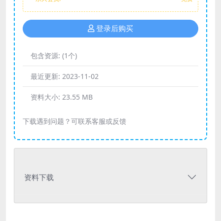
登录后购买
包含资源:
(1个)
最近更新:
2023-11-02
资料大小:
23.55 MB
下载遇到问题？可联系客服或反馈
资料下载