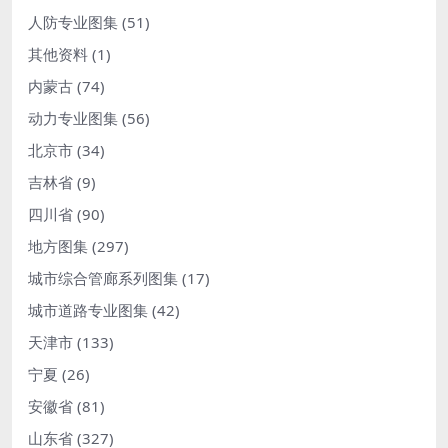
人防专业图集
(51)
其他资料
(1)
内蒙古
(74)
动力专业图集
(56)
北京市
(34)
吉林省
(9)
四川省
(90)
地方图集
(297)
城市综合管廊系列图集
(17)
城市道路专业图集
(42)
天津市
(133)
宁夏
(26)
安徽省
(81)
山东省
(327)