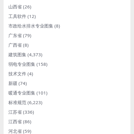
山西省
(26)
工具软件
(12)
市政给水排水专业图集
(8)
广东省
(79)
广西省
(8)
建筑图集
(4,373)
弱电专业图集
(158)
技术文件
(4)
新疆
(74)
暖通专业图集
(101)
标准规范
(6,223)
江苏省
(336)
江西省
(86)
河北省
(59)