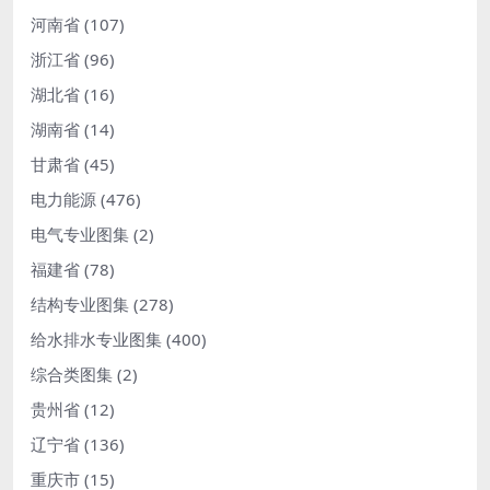
河南省
(107)
浙江省
(96)
湖北省
(16)
湖南省
(14)
甘肃省
(45)
电力能源
(476)
电气专业图集
(2)
福建省
(78)
结构专业图集
(278)
给水排水专业图集
(400)
综合类图集
(2)
贵州省
(12)
辽宁省
(136)
重庆市
(15)