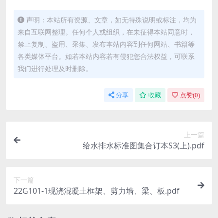
声明：本站所有资源、文章，如无特殊说明或标注，均为
来自互联网整理。任何个人或组织，在未征得本站同意时，
禁止复制、盗用、采集、发布本站内容到任何网站、书籍等
各类媒体平台。如若本站内容若有侵犯您合法权益，可联系
我们进行处理及时删除。
分享
收藏
点赞(
0
)
上一篇
给水排水标准图集合订本S3(上).pdf
下一篇
22G101-1现浇混凝土框架、剪力墙、梁、板.pdf