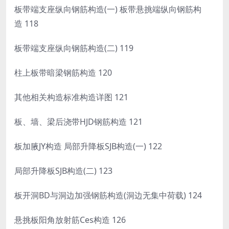
板带端支座纵向钢筋构造(一) 板带悬挑端纵向钢筋构
造 118
板带端支座纵向钢筋构造(二) 119
柱上板带暗梁钢筋构造 120
其他相关构造标准构造详图 121
板、墙、梁后浇带HJD钢筋构造 121
板加腋JY构造 局部升降板SJB构造(一) 122
局部升降板SJB构造(二) 123
板开洞BD与洞边加强钢筋构造(洞边无集中荷载) 124
悬挑板阳角放射筋Ces构造 126