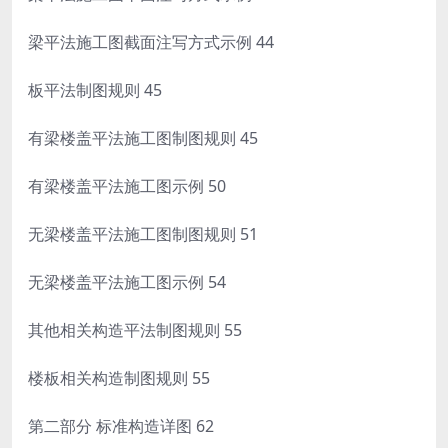
梁平法施工图截面注写方式示例 44
板平法制图规则 45
有梁楼盖平法施工图制图规则 45
有梁楼盖平法施工图示例 50
无梁楼盖平法施工图制图规则 51
无梁楼盖平法施工图示例 54
其他相关构造平法制图规则 55
楼板相关构造制图规则 55
第二部分 标准构造详图 62