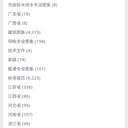
市政给水排水专业图集
(8)
广东省
(79)
广西省
(8)
建筑图集
(4,373)
弱电专业图集
(158)
技术文件
(4)
新疆
(74)
暖通专业图集
(101)
标准规范
(6,223)
江苏省
(336)
江西省
(86)
河北省
(59)
河南省
(107)
浙江省
(96)