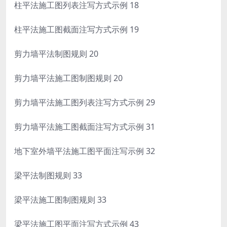
柱平法施工图列表注写方式示例 18
柱平法施工图截面注写方式示例 19
剪力墙平法制图规则 20
剪力墙平法施工图制图规则 20
剪力墙平法施工图列表注写方式示例 29
剪力墙平法施工图截面注写方式示例 31
地下室外墙平法施工图平面注写示例 32
梁平法制图规则 33
梁平法施工图制图规则 33
梁平法施工图平面注写方式示例 43