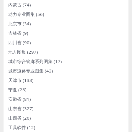
内蒙古
(74)
动力专业图集
(56)
北京市
(34)
吉林省
(9)
四川省
(90)
地方图集
(297)
城市综合管廊系列图集
(17)
城市道路专业图集
(42)
天津市
(133)
宁夏
(26)
安徽省
(81)
山东省
(327)
山西省
(26)
工具软件
(12)