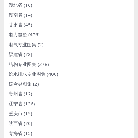
湖北省
(16)
湖南省
(14)
甘肃省
(45)
电力能源
(476)
电气专业图集
(2)
福建省
(78)
结构专业图集
(278)
给水排水专业图集
(400)
综合类图集
(2)
贵州省
(12)
辽宁省
(136)
重庆市
(15)
陕西省
(70)
青海省
(15)