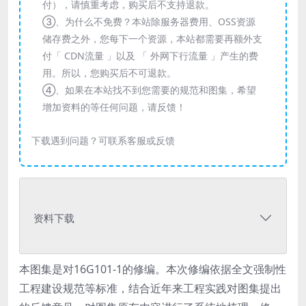
付），请慎重考虑，购买后不支持退款。
③、为什么不免费？本站除服务器费用、OSS资源
储存费之外，您每下一个资源，本站都需要再额外支
付「 CDN流量 」以及 「 外网下行流量 」产生的费
用。所以，您购买后不可退款。
④、如果在本站找不到您需要的规范和图集，希望
增加资料的等任何问题，请反馈！
下载遇到问题？可联系客服或反馈
资料下载
本图集是对16G101-1的修编。本次修编依据全文强制性
工程建设规范等标准，结合近年来工程实践对图集提出