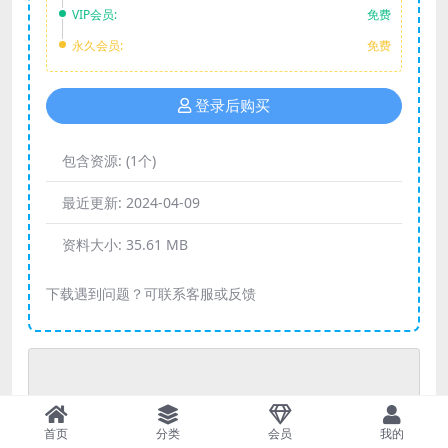
VIP会员:
免费
永久会员:
免费
登录后购买
包含资源:
(1个)
最近更新:
2024-04-09
资料大小:
35.61 MB
下载遇到问题？可联系客服或反馈
资料下载
首页
分类
会员
我的