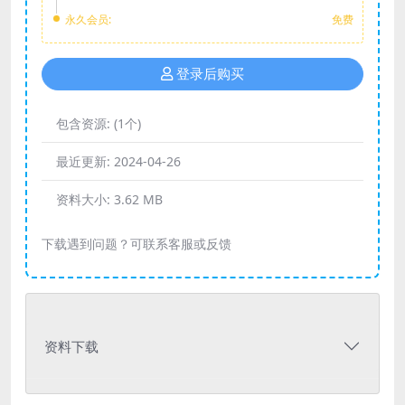
永久会员:
免费
登录后购买
包含资源:
(1个)
最近更新:
2024-04-26
资料大小:
3.62 MB
下载遇到问题？可联系客服或反馈
资料下载