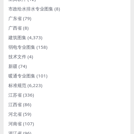
市政给水排水专业图集
(8)
广东省
(79)
广西省
(8)
建筑图集
(4,373)
弱电专业图集
(158)
技术文件
(4)
新疆
(74)
暖通专业图集
(101)
标准规范
(6,223)
江苏省
(336)
江西省
(86)
河北省
(59)
河南省
(107)
浙江省
(96)