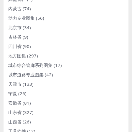
内蒙古
(74)
动力专业图集
(56)
北京市
(34)
吉林省
(9)
四川省
(90)
地方图集
(297)
城市综合管廊系列图集
(17)
城市道路专业图集
(42)
天津市
(133)
宁夏
(26)
安徽省
(81)
山东省
(327)
山西省
(26)
工具软件
(12)