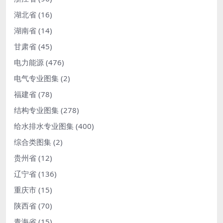
湖北省
(16)
湖南省
(14)
甘肃省
(45)
电力能源
(476)
电气专业图集
(2)
福建省
(78)
结构专业图集
(278)
给水排水专业图集
(400)
综合类图集
(2)
贵州省
(12)
辽宁省
(136)
重庆市
(15)
陕西省
(70)
青海省
(15)