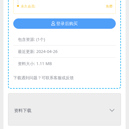
永久会员:
免费
登录后购买
包含资源:
(1个)
最近更新:
2024-04-26
资料大小:
1.11 MB
下载遇到问题？可联系客服或反馈
资料下载