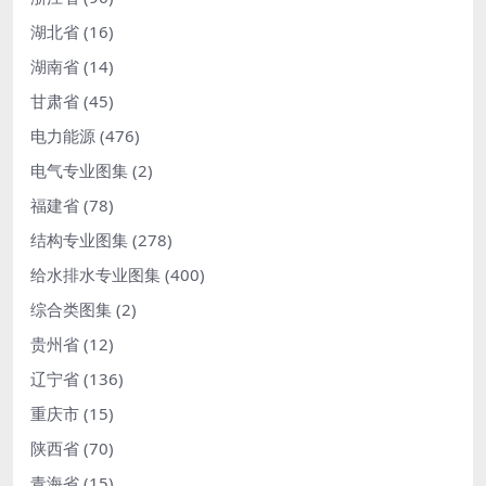
湖北省
(16)
湖南省
(14)
甘肃省
(45)
电力能源
(476)
电气专业图集
(2)
福建省
(78)
结构专业图集
(278)
给水排水专业图集
(400)
综合类图集
(2)
贵州省
(12)
辽宁省
(136)
重庆市
(15)
陕西省
(70)
青海省
(15)