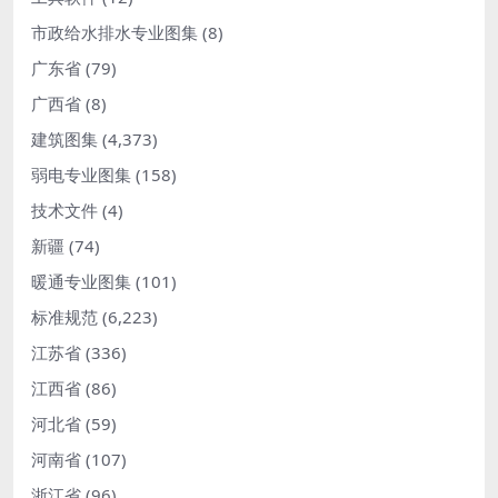
市政给水排水专业图集
(8)
广东省
(79)
广西省
(8)
建筑图集
(4,373)
弱电专业图集
(158)
技术文件
(4)
新疆
(74)
暖通专业图集
(101)
标准规范
(6,223)
江苏省
(336)
江西省
(86)
河北省
(59)
河南省
(107)
浙江省
(96)