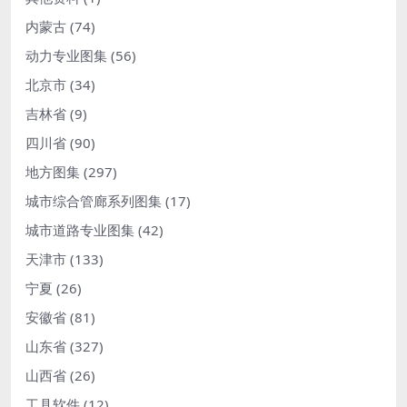
内蒙古
(74)
动力专业图集
(56)
北京市
(34)
吉林省
(9)
四川省
(90)
地方图集
(297)
城市综合管廊系列图集
(17)
城市道路专业图集
(42)
天津市
(133)
宁夏
(26)
安徽省
(81)
山东省
(327)
山西省
(26)
工具软件
(12)