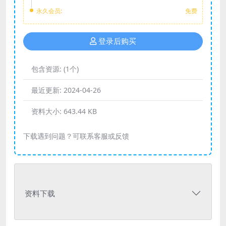
永久会员:
免费
登录后购买
包含资源:
(1个)
最近更新:
2024-04-26
资料大小:
643.44 KB
下载遇到问题？可联系客服或反馈
资料下载