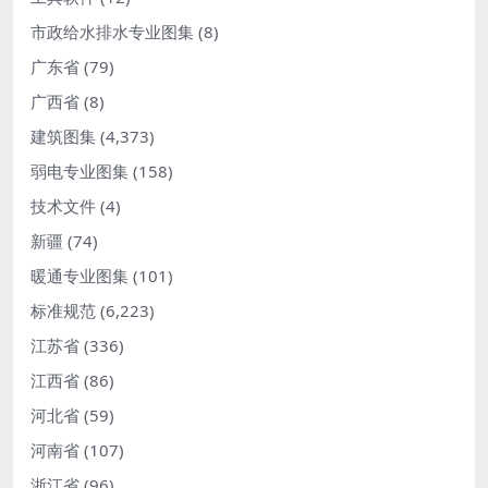
市政给水排水专业图集
(8)
广东省
(79)
广西省
(8)
建筑图集
(4,373)
弱电专业图集
(158)
技术文件
(4)
新疆
(74)
暖通专业图集
(101)
标准规范
(6,223)
江苏省
(336)
江西省
(86)
河北省
(59)
河南省
(107)
浙江省
(96)