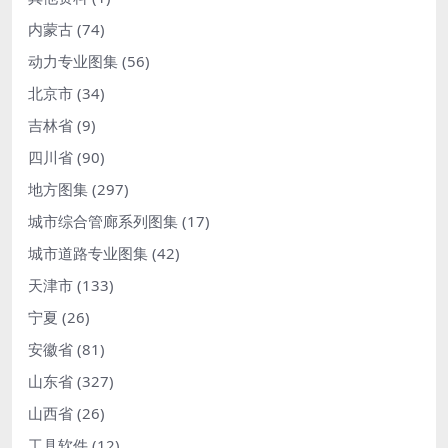
内蒙古
(74)
动力专业图集
(56)
北京市
(34)
吉林省
(9)
四川省
(90)
地方图集
(297)
城市综合管廊系列图集
(17)
城市道路专业图集
(42)
天津市
(133)
宁夏
(26)
安徽省
(81)
山东省
(327)
山西省
(26)
工具软件
(12)