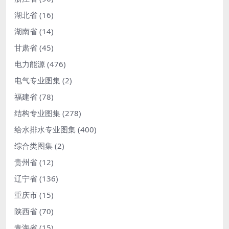
湖北省
(16)
湖南省
(14)
甘肃省
(45)
电力能源
(476)
电气专业图集
(2)
福建省
(78)
结构专业图集
(278)
给水排水专业图集
(400)
综合类图集
(2)
贵州省
(12)
辽宁省
(136)
重庆市
(15)
陕西省
(70)
青海省
(15)