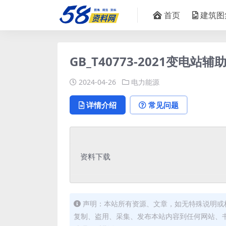
首页
建筑图
GB_T40773-2021变电站
2024-04-26
电力能源
详情介绍
常见问题
资料下载
声明：本站所有资源、文章，如无特殊说明或
复制、盗用、采集、发布本站内容到任何网站、