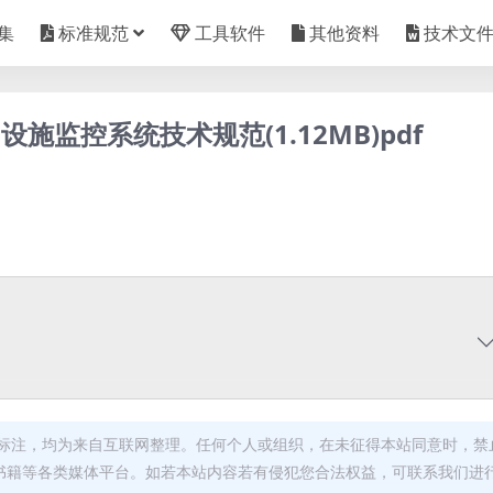
集
标准规范
工具软件
其他资料
技术文
辅助设施监控系统技术规范(1.12MB)pdf
标注，均为来自互联网整理。任何个人或组织，在未征得本站同意时，禁
书籍等各类媒体平台。如若本站内容若有侵犯您合法权益，可联系我们进