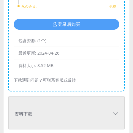
永久会员:
免费
登录后购买
包含资源:
(1个)
最近更新:
2024-04-26
资料大小:
8.52 MB
下载遇到问题？可联系客服或反馈
资料下载