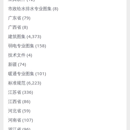
市政给水排水专业图集
(8)
广东省
(79)
广西省
(8)
建筑图集
(4,373)
弱电专业图集
(158)
技术文件
(4)
新疆
(74)
暖通专业图集
(101)
标准规范
(6,223)
江苏省
(336)
江西省
(86)
河北省
(59)
河南省
(107)
浙江省
(96)