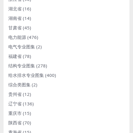
湖北省
(16)
湖南省
(14)
甘肃省
(45)
电力能源
(476)
电气专业图集
(2)
福建省
(78)
结构专业图集
(278)
给水排水专业图集
(400)
综合类图集
(2)
贵州省
(12)
辽宁省
(136)
重庆市
(15)
陕西省
(70)
青海省
(15)