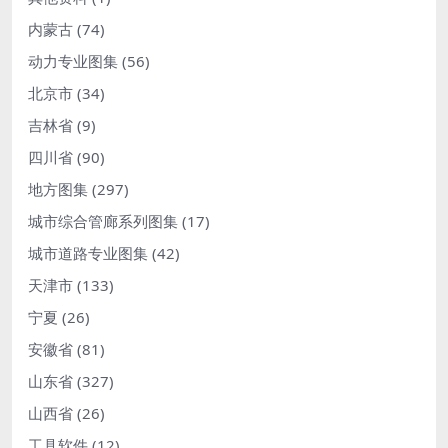
内蒙古
(74)
动力专业图集
(56)
北京市
(34)
吉林省
(9)
四川省
(90)
地方图集
(297)
城市综合管廊系列图集
(17)
城市道路专业图集
(42)
天津市
(133)
宁夏
(26)
安徽省
(81)
山东省
(327)
山西省
(26)
工具软件
(12)