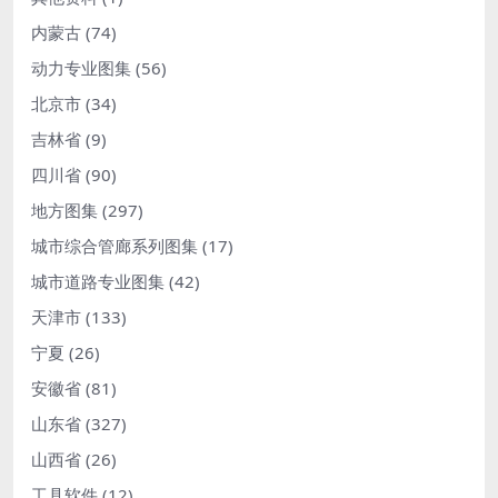
内蒙古
(74)
动力专业图集
(56)
北京市
(34)
吉林省
(9)
四川省
(90)
地方图集
(297)
城市综合管廊系列图集
(17)
城市道路专业图集
(42)
天津市
(133)
宁夏
(26)
安徽省
(81)
山东省
(327)
山西省
(26)
工具软件
(12)