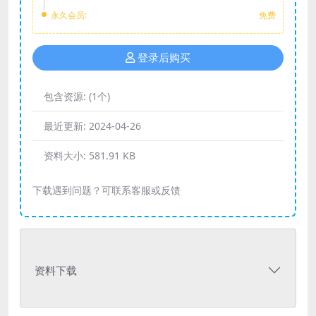
永久会员:
免费
登录后购买
包含资源:
(1个)
最近更新:
2024-04-26
资料大小:
581.91 KB
下载遇到问题？可联系客服或反馈
资料下载