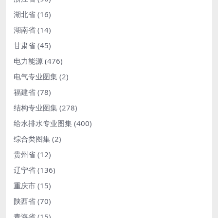
湖北省
(16)
湖南省
(14)
甘肃省
(45)
电力能源
(476)
电气专业图集
(2)
福建省
(78)
结构专业图集
(278)
给水排水专业图集
(400)
综合类图集
(2)
贵州省
(12)
辽宁省
(136)
重庆市
(15)
陕西省
(70)
青海省
(15)