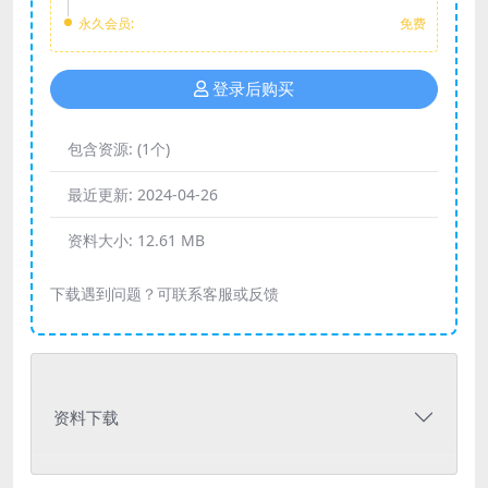
永久会员:
免费
登录后购买
包含资源:
(1个)
最近更新:
2024-04-26
资料大小:
12.61 MB
下载遇到问题？可联系客服或反馈
资料下载