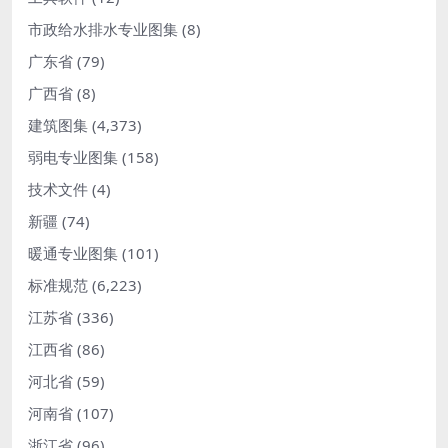
市政给水排水专业图集
(8)
广东省
(79)
广西省
(8)
建筑图集
(4,373)
弱电专业图集
(158)
技术文件
(4)
新疆
(74)
暖通专业图集
(101)
标准规范
(6,223)
江苏省
(336)
江西省
(86)
河北省
(59)
河南省
(107)
浙江省
(96)