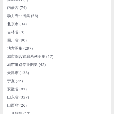
内蒙古
(74)
动力专业图集
(56)
北京市
(34)
吉林省
(9)
四川省
(90)
地方图集
(297)
城市综合管廊系列图集
(17)
城市道路专业图集
(42)
天津市
(133)
宁夏
(26)
安徽省
(81)
山东省
(327)
山西省
(26)
工具软件
(12)