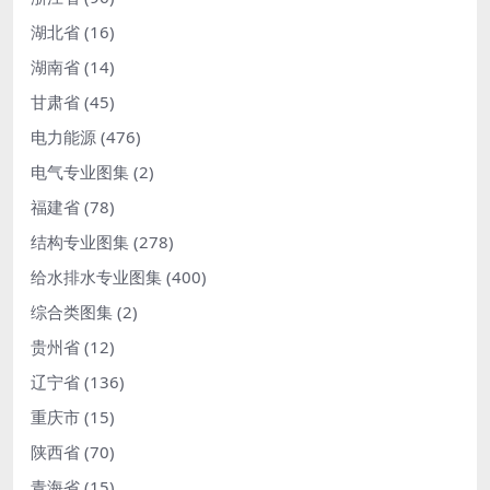
湖北省
(16)
湖南省
(14)
甘肃省
(45)
电力能源
(476)
电气专业图集
(2)
福建省
(78)
结构专业图集
(278)
给水排水专业图集
(400)
综合类图集
(2)
贵州省
(12)
辽宁省
(136)
重庆市
(15)
陕西省
(70)
青海省
(15)