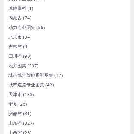
其他资料
(1)
内蒙古
(74)
动力专业图集
(56)
北京市
(34)
吉林省
(9)
四川省
(90)
地方图集
(297)
城市综合管廊系列图集
(17)
城市道路专业图集
(42)
天津市
(133)
宁夏
(26)
安徽省
(81)
山东省
(327)
山西省
(26)