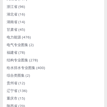
浙江省
(96)
湖北省
(16)
湖南省
(14)
甘肃省
(45)
电力能源
(476)
电气专业图集
(2)
福建省
(78)
结构专业图集
(278)
给水排水专业图集
(400)
综合类图集
(2)
贵州省
(12)
辽宁省
(136)
重庆市
(15)
陕西省
(70)