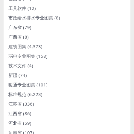
工具软件
(12)
市政给水排水专业图集
(8)
广东省
(79)
广西省
(8)
建筑图集
(4,373)
弱电专业图集
(158)
技术文件
(4)
新疆
(74)
暖通专业图集
(101)
标准规范
(6,223)
江苏省
(336)
江西省
(86)
河北省
(59)
河南省
(107)