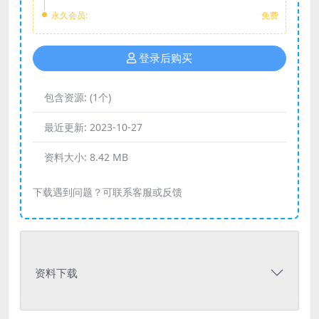
永久会员:
免费
登录后购买
包含资源:
(1个)
最近更新:
2023-10-27
资料大小:
8.42 MB
下载遇到问题？可联系客服或反馈
资料下载