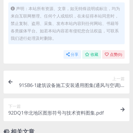
声明：本站所有资源、文章，如无特殊说明或标注，均为
来自互联网整理。任何个人或组织，在未征得本站同意时，
禁止复制、盗用、采集、发布本站内容到任何网站、书籍等
各类媒体平台。如若本站内容若有侵犯您合法权益，可联系
我们进行处理及时删除。
分享
收藏
点赞(
0
)
上一篇
91SB6-1建筑设备施工安装通用图集(通风与空调).p
df
下一篇
92DQ1华北地区图形符号与技术资料图集.pdf
相关文章