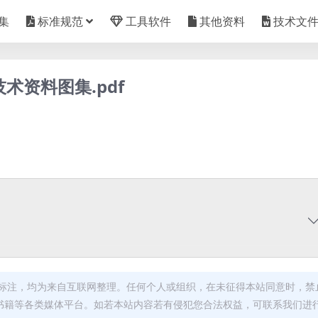
集
标准规范
工具软件
其他资料
技术文
术资料图集.pdf
标注，均为来自互联网整理。任何个人或组织，在未征得本站同意时，禁
书籍等各类媒体平台。如若本站内容若有侵犯您合法权益，可联系我们进