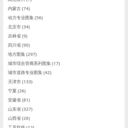
内蒙古
(74)
动力专业图集
(56)
北京市
(34)
吉林省
(9)
四川省
(90)
地方图集
(297)
城市综合管廊系列图集
(17)
城市道路专业图集
(42)
天津市
(133)
宁夏
(26)
安徽省
(81)
山东省
(327)
山西省
(26)
工具软件
(12)