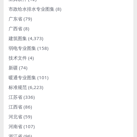
市政给水排水专业图集
(8)
广东省
(79)
广西省
(8)
建筑图集
(4,373)
弱电专业图集
(158)
技术文件
(4)
新疆
(74)
暖通专业图集
(101)
标准规范
(6,223)
江苏省
(336)
江西省
(86)
河北省
(59)
河南省
(107)
浙江省
(96)