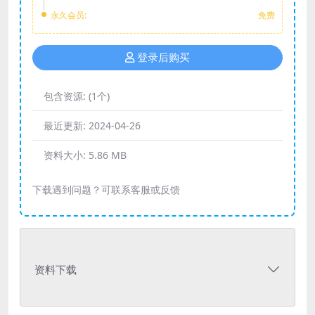
永久会员:
免费
登录后购买
包含资源:
(1个)
最近更新:
2024-04-26
资料大小:
5.86 MB
下载遇到问题？可联系客服或反馈
资料下载