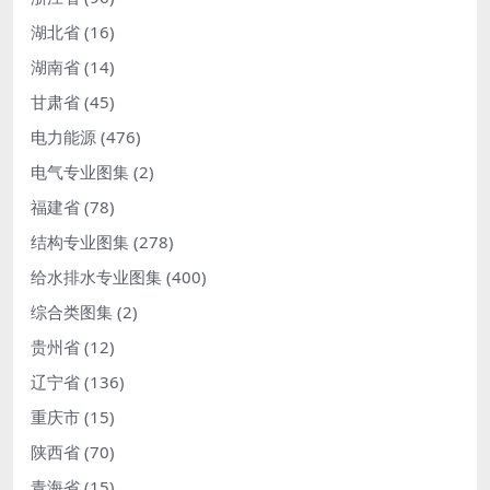
湖北省
(16)
湖南省
(14)
甘肃省
(45)
电力能源
(476)
电气专业图集
(2)
福建省
(78)
结构专业图集
(278)
给水排水专业图集
(400)
综合类图集
(2)
贵州省
(12)
辽宁省
(136)
重庆市
(15)
陕西省
(70)
青海省
(15)