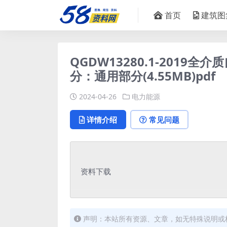
首页
建筑图
QGDW13280.1-2019
分：通用部分(4.55MB)pdf
2024-04-26
电力能源
详情介绍
常见问题
资料下载
声明：本站所有资源、文章，如无特殊说明或