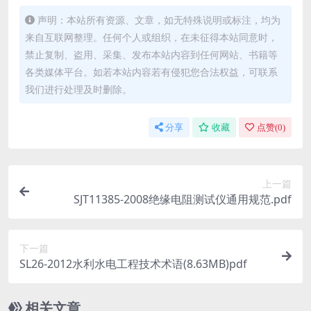
声明：本站所有资源、文章，如无特殊说明或标注，均为
来自互联网整理。任何个人或组织，在未征得本站同意时，
禁止复制、盗用、采集、发布本站内容到任何网站、书籍等
各类媒体平台。如若本站内容若有侵犯您合法权益，可联系
我们进行处理及时删除。
分享
收藏
点赞(
0
)
上一篇
SJT11385-2008绝缘电阻测试仪通用规范.pdf
下一篇
SL26-2012水利水电工程技术术语(8.63MB)pdf
相关文章