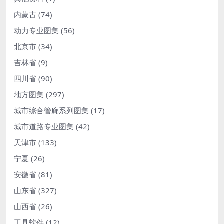
内蒙古
(74)
动力专业图集
(56)
北京市
(34)
吉林省
(9)
四川省
(90)
地方图集
(297)
城市综合管廊系列图集
(17)
城市道路专业图集
(42)
天津市
(133)
宁夏
(26)
安徽省
(81)
山东省
(327)
山西省
(26)
工具软件
(12)