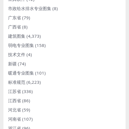
市政给水排水专业图集
(8)
广东省
(79)
广西省
(8)
建筑图集
(4,373)
弱电专业图集
(158)
技术文件
(4)
新疆
(74)
暖通专业图集
(101)
标准规范
(6,223)
江苏省
(336)
江西省
(86)
河北省
(59)
河南省
(107)
浙江省
(96)