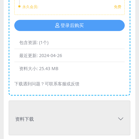
永久会员:
免费
登录后购买
包含资源:
(1个)
最近更新:
2024-04-26
资料大小:
25.43 MB
下载遇到问题？可联系客服或反馈
资料下载