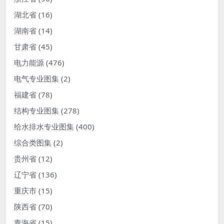
湖北省
(16)
湖南省
(14)
甘肃省
(45)
电力能源
(476)
电气专业图集
(2)
福建省
(78)
结构专业图集
(278)
给水排水专业图集
(400)
综合类图集
(2)
贵州省
(12)
辽宁省
(136)
重庆市
(15)
陕西省
(70)
青海省
(15)