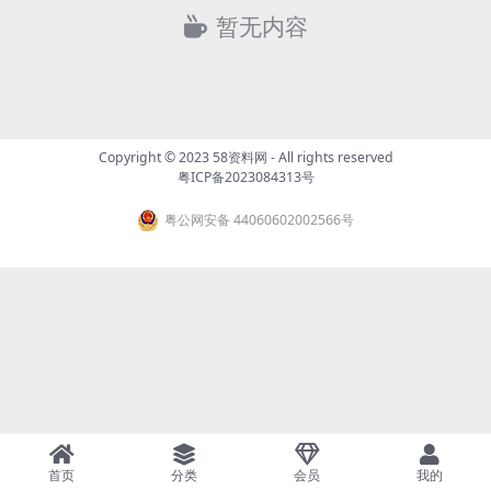
暂无内容
Copyright © 2023
58资料网
- All rights reserved
粤ICP备2023084313号
粤公网安备 44060602002566号
首页
分类
会员
我的