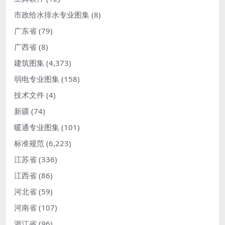
市政给水排水专业图集
(8)
广东省
(79)
广西省
(8)
建筑图集
(4,373)
弱电专业图集
(158)
技术文件
(4)
新疆
(74)
暖通专业图集
(101)
标准规范
(6,223)
江苏省
(336)
江西省
(86)
河北省
(59)
河南省
(107)
浙江省
(96)