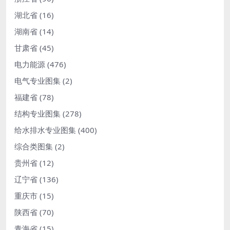
湖北省
(16)
湖南省
(14)
甘肃省
(45)
电力能源
(476)
电气专业图集
(2)
福建省
(78)
结构专业图集
(278)
给水排水专业图集
(400)
综合类图集
(2)
贵州省
(12)
辽宁省
(136)
重庆市
(15)
陕西省
(70)
青海省
(15)