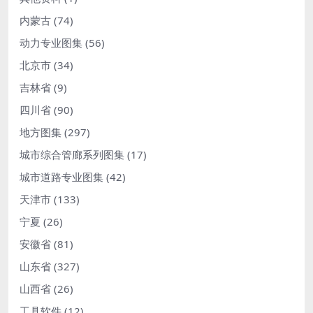
内蒙古
(74)
动力专业图集
(56)
北京市
(34)
吉林省
(9)
四川省
(90)
地方图集
(297)
城市综合管廊系列图集
(17)
城市道路专业图集
(42)
天津市
(133)
宁夏
(26)
安徽省
(81)
山东省
(327)
山西省
(26)
工具软件
(12)