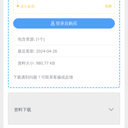
永久会员:
免费
登录后购买
包含资源:
(1个)
最近更新:
2024-04-26
资料大小:
980.77 KB
下载遇到问题？可联系客服或反馈
资料下载