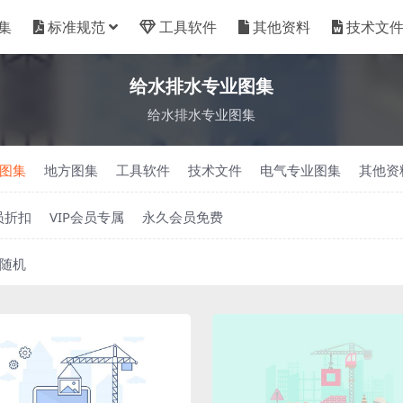
集
标准规范
工具软件
其他资料
技术文
给水排水专业图集
给水排水专业图集
图集
地方图集
工具软件
技术文件
电气专业图集
其他资
员折扣
VIP会员专属
永久会员免费
随机