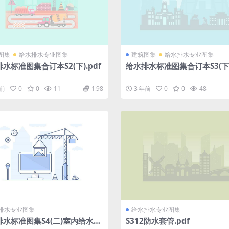
图集
给水排水专业图集
建筑图集
给水排水专业图集
水标准图集合订本S2(下).pdf
给水排水标准图集合订本S3(下).
年前
0
0
11
1.98
3 年前
0
0
48
排水专业图集
给水排水专业图集
排水标准图集S4(二)室内给水排
S312防水套管.pdf