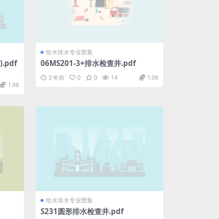
给水排水专业图集
pdf
06MS201-3+排水检查井.pdf
3 年前
0
0
14
1.98
1.98
给水排水专业图集
S231圆形排水检查井.pdf